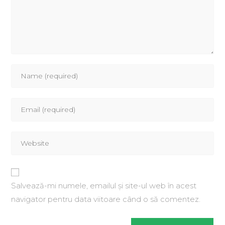
Salvează-mi numele, emailul și site-ul web în acest
navigator pentru data viitoare când o să comentez.