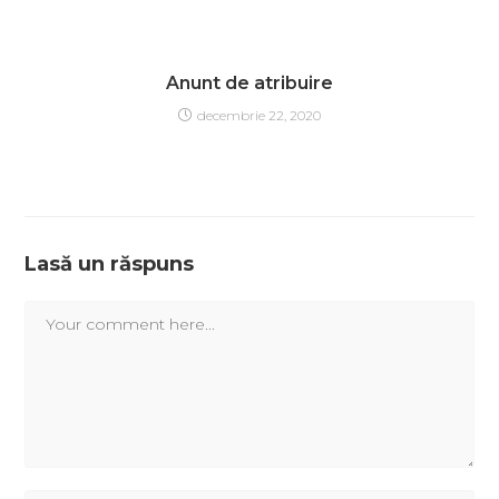
Anunt de atribuire
decembrie 22, 2020
Lasă un răspuns