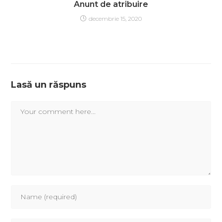
Anunt de atribuire
decembrie 15, 2020
Lasă un răspuns