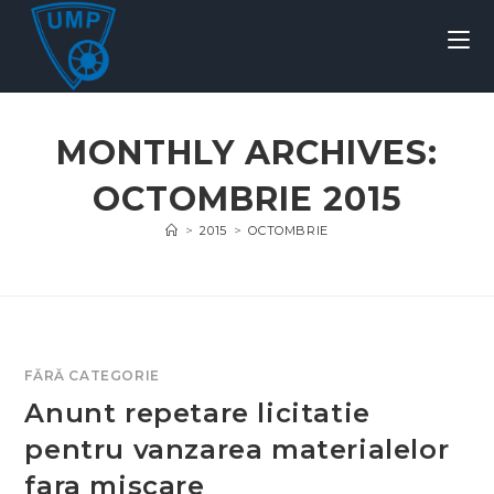
MONTHLY ARCHIVES:
OCTOMBRIE 2015
>
2015
>
OCTOMBRIE
FĂRĂ CATEGORIE
Anunt repetare licitatie
pentru vanzarea materialelor
fara miscare