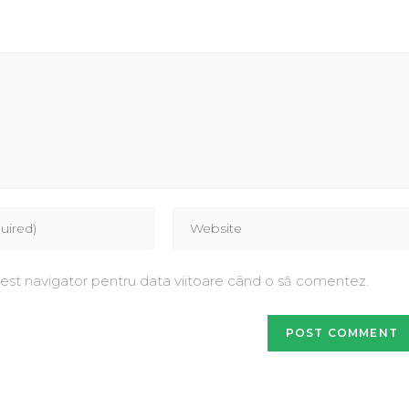
cest navigator pentru data viitoare când o să comentez.