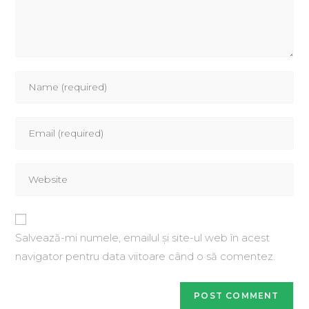
Salvează-mi numele, emailul și site-ul web în acest
navigator pentru data viitoare când o să comentez.