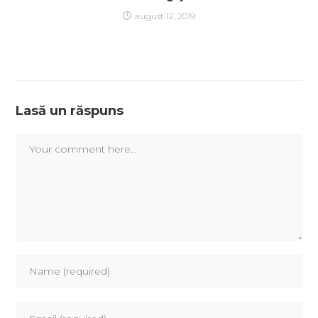
august 12, 2019
Lasă un răspuns