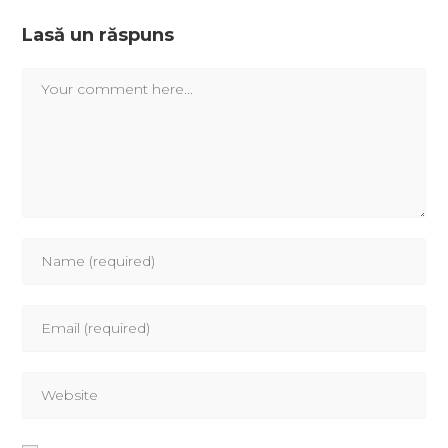
Lasă un răspuns