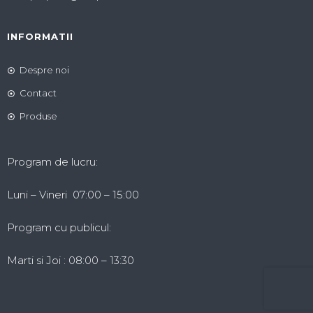
INFORMATII
Despre noi
Contact
Produse
Program de lucru:
Luni – Vineri 07:00 – 15:00
Program cu publicul:
Marti si Joi : 08:00 – 13:30