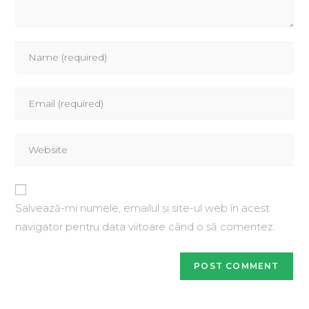
Salvează-mi numele, emailul și site-ul web în acest
navigator pentru data viitoare când o să comentez.