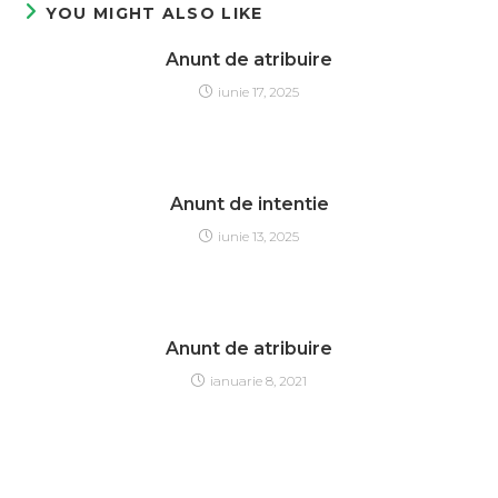
YOU MIGHT ALSO LIKE
Anunt de atribuire
iunie 17, 2025
Anunt de intentie
iunie 13, 2025
Anunt de atribuire
ianuarie 8, 2021