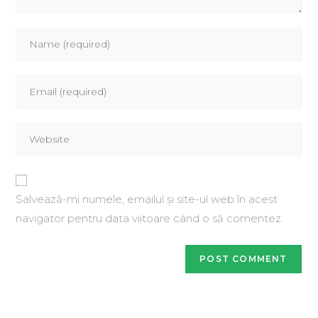
Salvează-mi numele, emailul și site-ul web în acest
navigator pentru data viitoare când o să comentez.