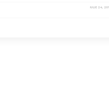
IULIE 24, 20