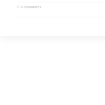
0 COMMENTS