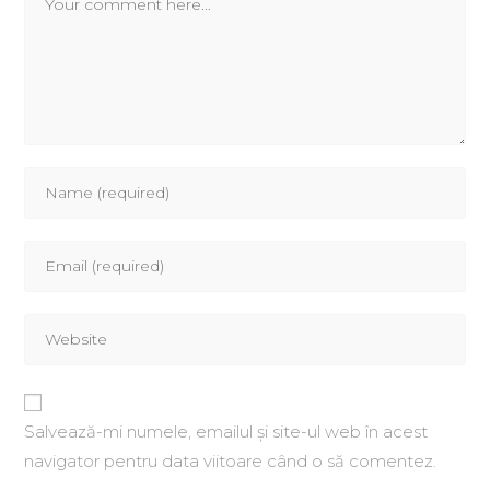
Salvează-mi numele, emailul și site-ul web în acest
navigator pentru data viitoare când o să comentez.