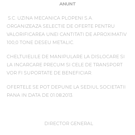
ANUNT
S.C. UZINA MECANICA PLOPENI S.A.
ORGANIZEAZA SELECTIE DE OFERTE PENTRU
VALORIFICAREA UNEI CANTITATI DE APROXIMATIV
100,0 TONE DESEU METALIC.
CHELTUIELILE DE MANIPULARE LA DISLOCARE SI
LA INCARCARE PRECUM SI CELE DE TRANSPORT
VOR FI SUPORTATE DE BENEFICIAR.
OFERTELE SE POT DEPUNE LA SEDIUL SOCIETATII
PANA IN DATA DE 01.08.2013.
DIRECTOR GENERAL