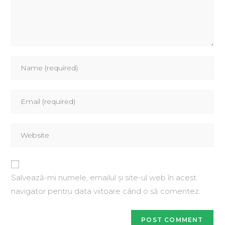
Salvează-mi numele, emailul și site-ul web în acest
navigator pentru data viitoare când o să comentez.