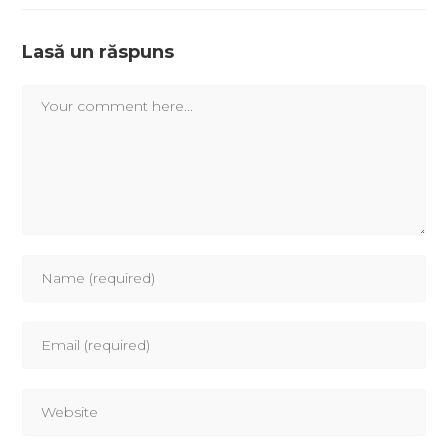
Lasă un răspuns