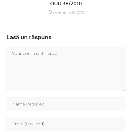
OUG 38/2010
noiembrie 26, 2015
Lasă un răspuns