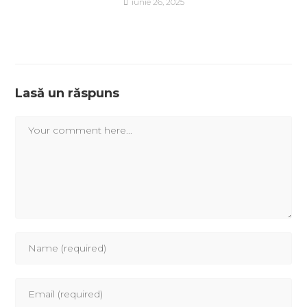
iunie 26, 2025
Lasă un răspuns