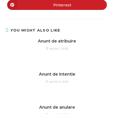
Pinterest
YOU MIGHT ALSO LIKE
Anunt de atribuire
aprilie 1, 2026
Anunt de intentie
aprilie 9, 2025
Anunt de anulare